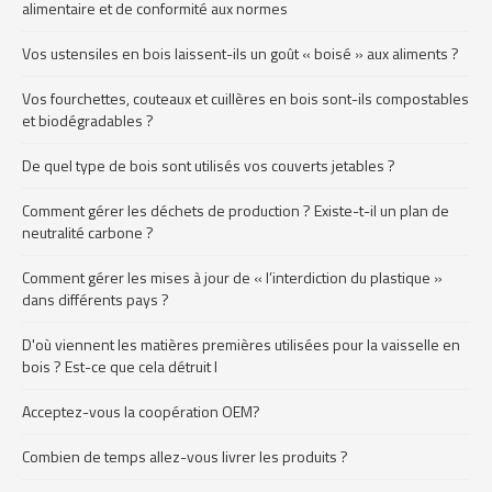
alimentaire et de conformité aux normes
Vos ustensiles en bois laissent-ils un goût « boisé » aux aliments ?
Vos fourchettes, couteaux et cuillères en bois sont-ils compostables
et biodégradables ?
De quel type de bois sont utilisés vos couverts jetables ?
Comment gérer les déchets de production ? Existe-t-il un plan de
neutralité carbone ?
Comment gérer les mises à jour de « l’interdiction du plastique »
dans différents pays ?
D'où viennent les matières premières utilisées pour la vaisselle en
bois ? Est-ce que cela détruit l
Acceptez-vous la coopération OEM?
Combien de temps allez-vous livrer les produits ?