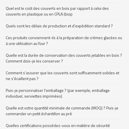
Quel est le coût des couverts en bois par rapport à celui des
couverts en plastique ou en CPLA (biop
Quels sont les délais de production et d'expédition standard ?
Ces produits conviennent-ils à la préparation de crèmes glacées ou
à une utilisation au four ?
Quelle est la durée de conservation des couverts jetables en bois ?
Comment dois-je les conserver ?
Comment s'assurer que les couverts sont suffisamment solides et
ne s'écaillent pas ?
Puis-je personnaliser l'emballage ? (par exemple, emballage
individuel, serviettes imprimées)
Quelle est votre quantité minimale de commande (MOQ) ? Puis-je
commander un petit échantillon au pré
Quelles certifications possédez-vous en matière de sécurité